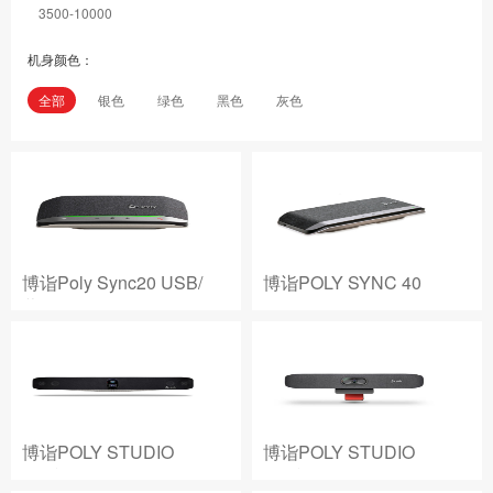
3500-10000
机身颜色：
全部
银色
绿色
黑色
灰色
博诣Poly Sync20 USB/
博诣POLY SYNC 40
蓝牙
USB/
博诣POLY STUDIO
博诣POLY STUDIO
X70视频会
R30视频会