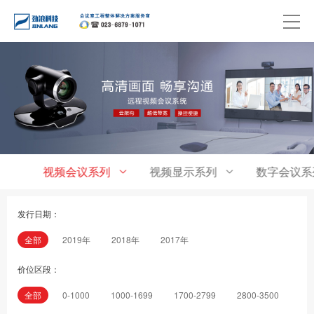
视频会议系列
视频显示系列
数字会议系
发行日期：
全部
2019年
2018年
2017年
价位区段：
全部
0-1000
1000-1699
1700-2799
2800-3500