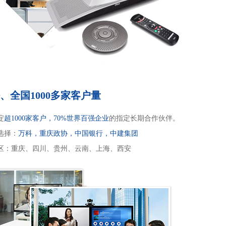
、全国1000多家客户量
淀
超1000家客户，70%世界百强企业
的指定长期合作伙伴。
选择：
万科，重庆政协，中国银行，中建集团
区：重庆、四川、贵州、云南、上海、西安