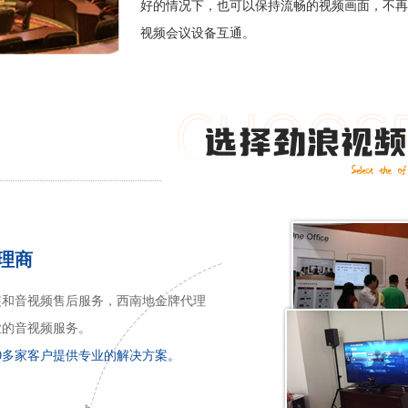
好的情况下，也可以保持流畅的视频画面，不再
视频会议设备互通。
理商
装和音视频售后服务，西南地金牌代理
业的音视频服务。
00多家客户提供专业的解决方案。