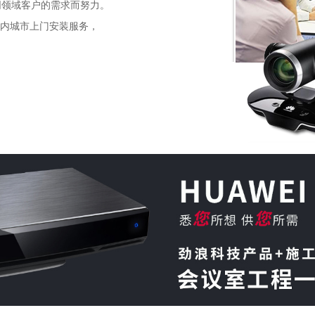
同领域客户的需求而努力。
内城市上门安装服务，