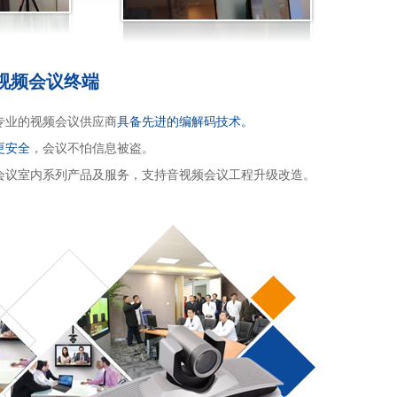
视频会议终端
专业的视频会议供应商
具备先进的编解码技术。
更安全
，会议不怕信息被盗。
会议室内系列产品及服务，支持音视频会议工程升级改造。