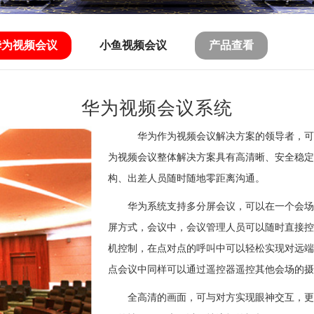
华为视频会议
小鱼视频会议
产品查看
华为视频会议系统
华为作为视频会议解决方案的领导者，可
为视频会议整体解决方案具有高清晰、安全稳定
构、出差人员随时随地零距离沟通。
华为系统支持多分屏会议，可以在一个会场
屏方式，会议中，会议管理人员可以随时直接控
机控制，在点对点的呼叫中可以轻松实现对远端摄
点会议中同样可以通过遥控器遥控其他会场的摄
全高清的画面，可与对方实现眼神交互，更