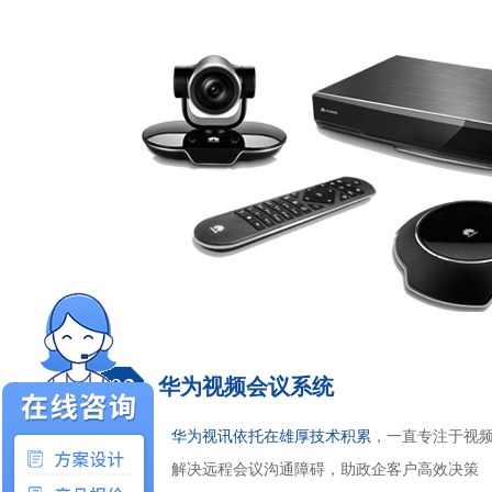
华为视频会议系统
华为视讯依托在雄厚技术积累
，一直专注于视
解决远程会议沟通障碍，助政企客户高效决策