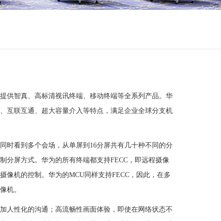
提供智真、高标清视讯终端、移动终端等全系列产品。华
、互联互通、超大容量介入等特点，满足企业全球分支机
同时看到多个会场，从单屏到16分屏共有几十种不同的分
制分屏方式。华为的所有终端都支持FECC，即远程摄像
像机的控制。华为的MCU同样支持FECC，因此，在多
像机。
加人性化的沟通；高流畅性画面体验，即使在网络状态不