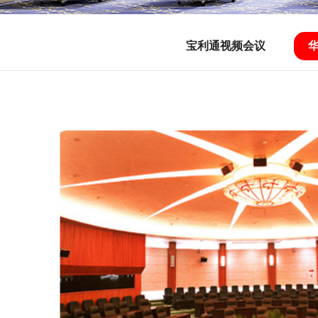
宝利通视频会议