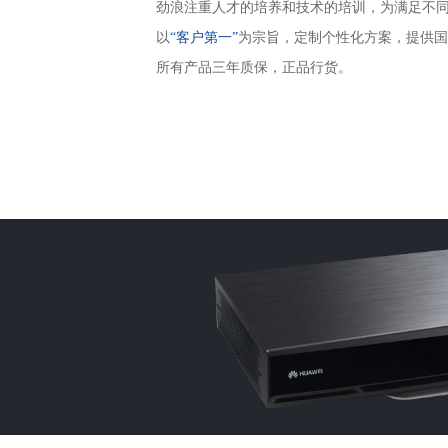
劲浪注重人才的培养和技术的培训，为满足不
以
“客户第一”
为宗旨，定制个性化方案，提供国
所有产品三年质保，正品行货。