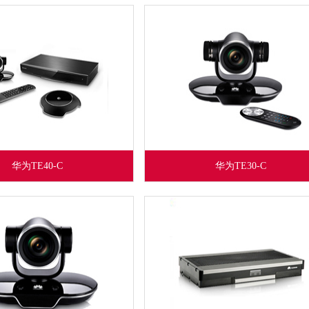
华为TE40-C
华为TE30-C