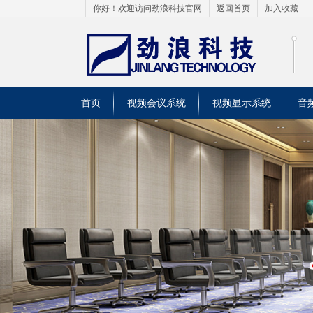
你好！欢迎访问劲浪科技官网
返回首页
加入收藏
首页
视频会议系统
视频显示系统
音