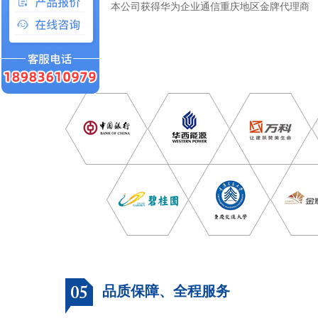
本公司获得华为企业通信重庆地区金牌代理商
品质保障、全程服务