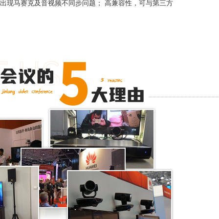
出现马赛克及音视频不同步问题； 高兼容性，可与第三方