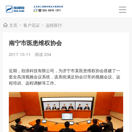
主页
客户见证
远程医疗
南宁市医患维权协会
2017-10-11
阅读
234
近期，劲浪科技有限公司，为济宁市某医患维权协会搭建了一
套全高清视频会议系统，该系统满足协会日常的视频会议、远
程培训、远程调解等工作。