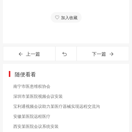
加入收藏
上一篇
下一篇
随便看看
南宁市医患维权协会
深圳市某医院视频会议安装
宝利通视频会议助力某医疗器械实现远程交流沟
安徽某医院远程医疗
西安某医院会议系统安装