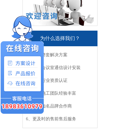
为什么选择我们？
1、提供整套解决方案
2、专业会议室通信设计安装
3、权威行业资质认证
4、设计施工团队经验丰富
5、众多知名品牌合作商
6、更及时的售前售后服务