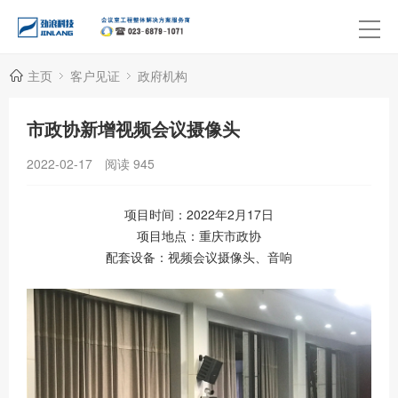
主页
客户见证
政府机构
市政协新增视频会议摄像头
2022-02-17
阅读
945
项目时间：2022年2月17日
项目地点：重庆市政协
配套设备：视频会议摄像头、音响