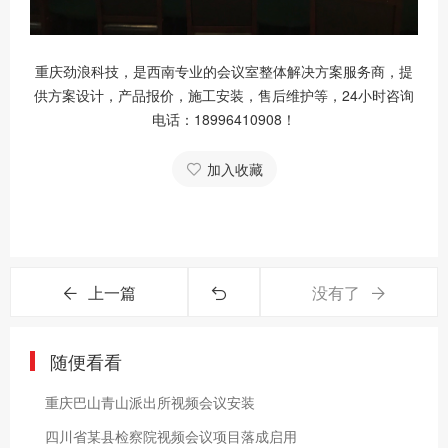
重庆劲浪科技，是西南专业的会议室整体解决方案服务商，提
供方案设计，产品报价，施工安装，售后维护等，24小时咨询
电话：18996410908！
加入收藏
上一篇
没有了
随便看看
重庆巴山青山派出所视频会议安装
四川省某县检察院视频会议项目落成启用