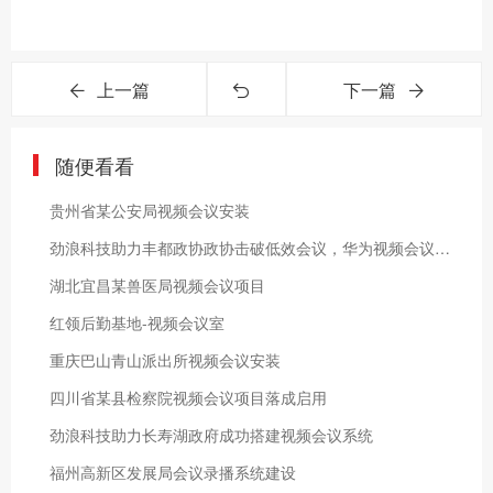
上一篇
下一篇
随便看看
贵州省某公安局视频会议安装
劲浪科技助力丰都政协政协击破低效会议，华为视频会议铸就完美
湖北宜昌某兽医局视频会议项目
红领后勤基地-视频会议室
重庆巴山青山派出所视频会议安装
四川省某县检察院视频会议项目落成启用
劲浪科技助力长寿湖政府成功搭建视频会议系统
福州高新区发展局会议录播系统建设